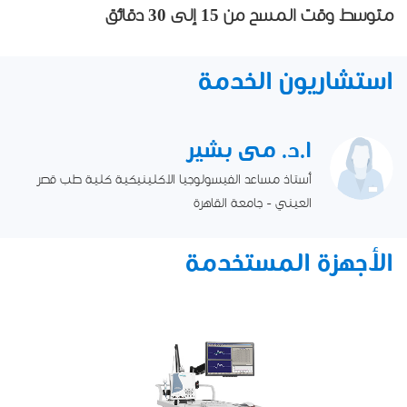
متوسط ​​وقت المسح من 15 إلى 30 دقائق
استشاريون الخدمة
ا.د. مى بشير
أستاذ مساعد الفيسولوجيا الاكلينيكية كلية طب قصر
العيني - جامعة القاهرة
الأجهزة المستخدمة